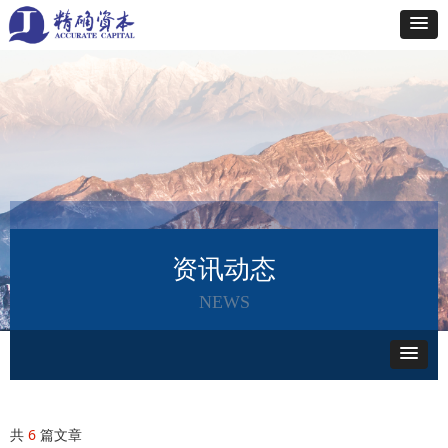
资讯动态
NEWS
共
6
篇文章