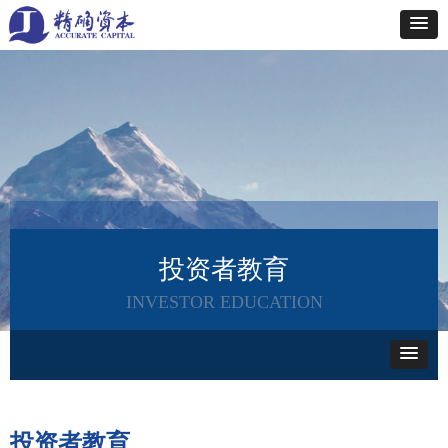
投资者教育
INVESTOR EDUCATION
投资者教育