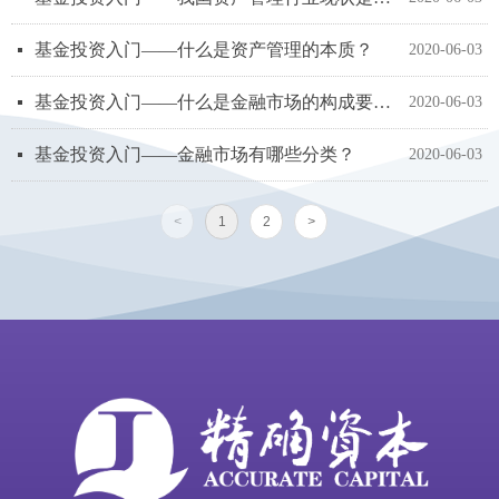
基金投资入门——什么是资产管理的本质？
넷
2020-06-03
基金投资入门——什么是金融市场的构成要素？
넷
2020-06-03
基金投资入门——金融市场有哪些分类？
넷
2020-06-03
<
1
2
>