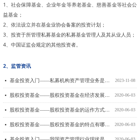
1、社会保障基金、企业年金等养老基金、慈善基金等社会公
益基金；
2、依法设立并在基金业协会备案的投资计划；
3、投资于所管理私募基金的私募基金管理人及其从业人员；
4、中国证监会规定的其他投资者。
2、监管资讯
基金投资入门——私募机构资产管理业务是什么？
넷
2023-11-08
股权投资基金——股权投资基金在经济发展中的作用是什么？
넷
2020-06-03
股权投资基金——股权投资基金的运作方式流程是什么？
넷
2020-06-03
股权投资基金——股权投资基金的特点有哪些？
넷
2020-06-03
基金投资入门——我国资产管理行业现状是什么？
넷
2020-06-03