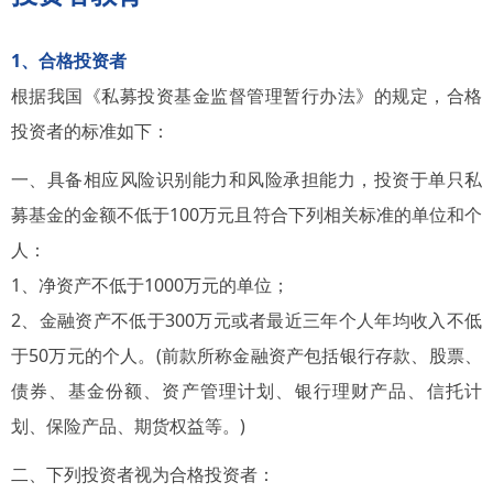
1、合格投资者
根据我国《私募投资基金监督管理暂行办法》的规定，合格
投资者的标准如下：
一、具备相应风险识别能力和风险承担能力，投资于单只私
募基金的金额不低于100万元且符合下列相关标准的单位和个
人：
1、净资产不低于1000万元的单位；
2、金融资产不低于300万元或者最近三年个人年均收入不低
于50万元的个人。(前款所称金融资产包括银行存款、股票、
债券、基金份额、资产管理计划、银行理财产品、信托计
划、保险产品、期货权益等。)
二、下列投资者视为合格投资者：