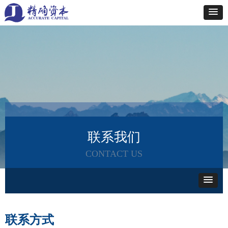
联系我们
CONTACT US
联系方式