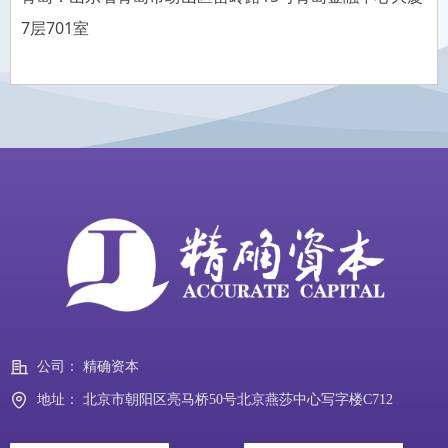
7层701室
公司：
精确资本
地址：
北京市朝阳区亮马桥50号北京燕莎中心写字楼C712