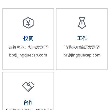
投资
工作
请将商业计划书发送至
请将求职简历发送至
bp@jingquecap.com
hr@jingquecap.com
合作